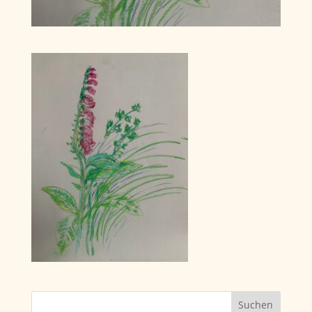
Suchen