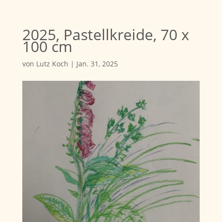
2025, Pastellkreide, 70 x
100 cm
von
Lutz Koch
|
Jan. 31, 2025