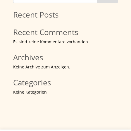
Recent Posts
Recent Comments
Es sind keine Kommentare vorhanden.
Archives
Keine Archive zum Anzeigen.
Categories
Keine Kategorien