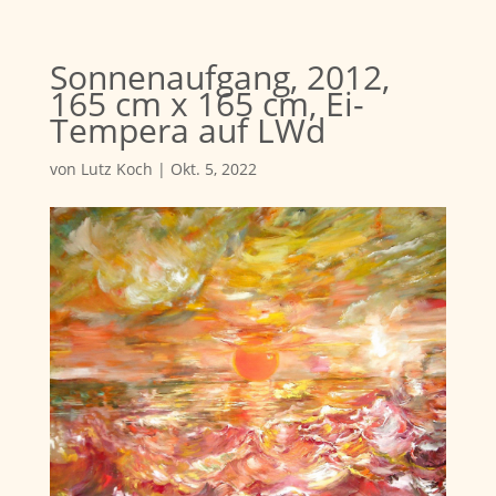
Sonnenaufgang, 2012,
165 cm x 165 cm, Ei-
Tempera auf LWd
von
Lutz Koch
|
Okt. 5, 2022