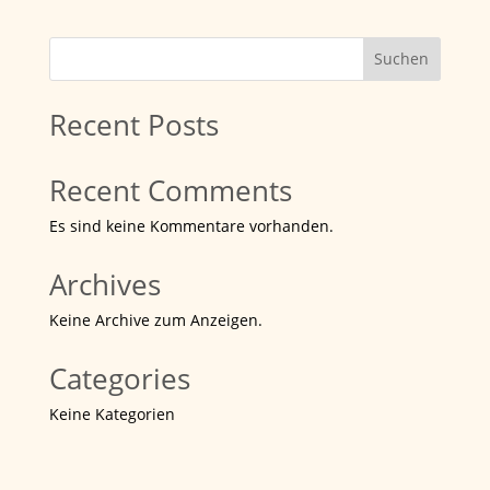
Suchen
Recent Posts
Recent Comments
Es sind keine Kommentare vorhanden.
Archives
Keine Archive zum Anzeigen.
Categories
Keine Kategorien