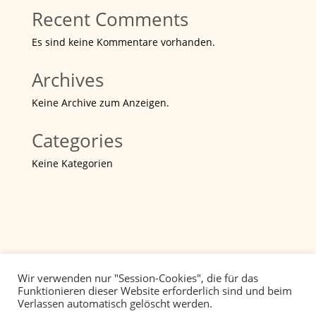
Recent Comments
Es sind keine Kommentare vorhanden.
Archives
Keine Archive zum Anzeigen.
Categories
Keine Kategorien
Wir verwenden nur "Session-Cookies", die für das
Funktionieren dieser Website erforderlich sind und beim
Verlassen automatisch gelöscht werden.
Datenschutz
Impressum