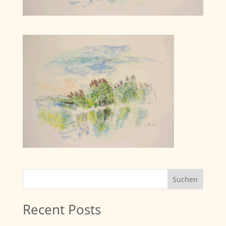
Suchen
Recent Posts