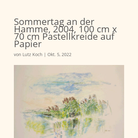
Sommertag an der
Hamme, 2004, 100 cm x
70 cm Pastellkreide auf
Papier
von
Lutz Koch
|
Okt. 5, 2022