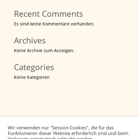
Recent Comments
Es sind keine Kommentare vorhanden.
Archives
Keine Archive zum Anzeigen.
Categories
Keine Kategorien
Wir verwenden nur "Session-Cookies", die für das
Funktionieren dieser Website erforderlich sind und beim
Verlassen automatisch gelöscht werden.
Datenschutz
Impressum