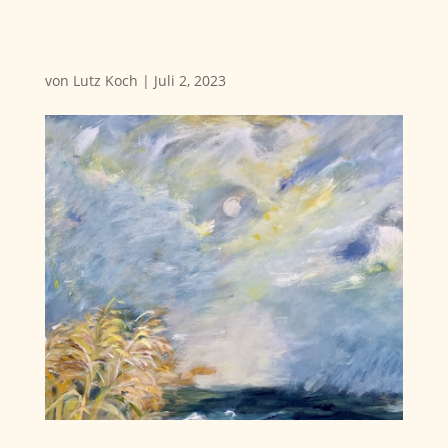
von
Lutz Koch
|
Juli 2, 2023