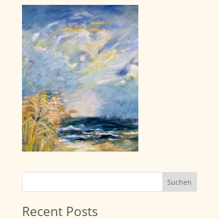
Suchen
Recent Posts