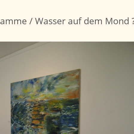
Hamme / Wasser auf dem Mond 