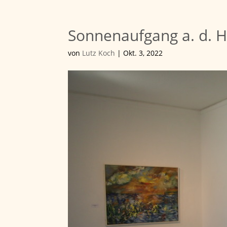
Sonnenaufgang a. d. 
von
Lutz Koch
|
Okt. 3, 2022