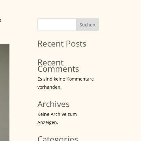
?
Suchen
Recent Posts
Recent
Comments
Es sind keine Kommentare
vorhanden.
Archives
Keine Archive zum
Anzeigen.
Categories