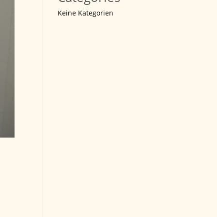
Keine Kategorien