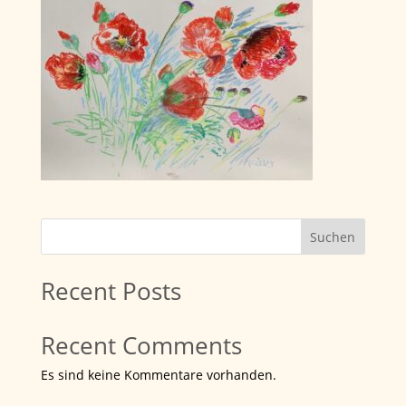
Suchen
Recent Posts
Recent Comments
Es sind keine Kommentare vorhanden.