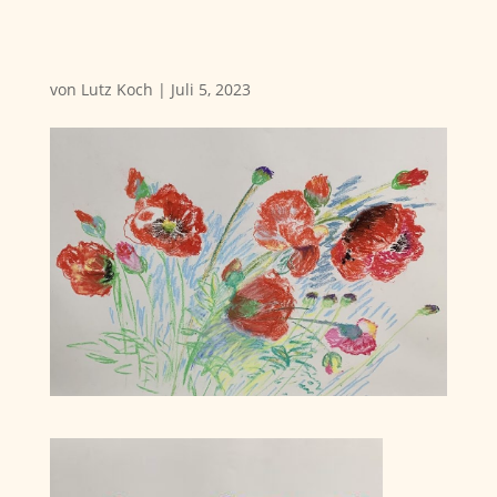
von
Lutz Koch
|
Juli 5, 2023