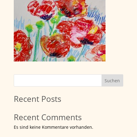
Suchen
Recent Posts
Recent Comments
Es sind keine Kommentare vorhanden.