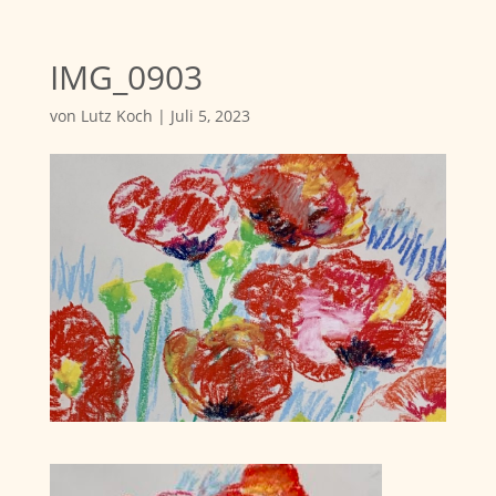
IMG_0903
von
Lutz Koch
|
Juli 5, 2023