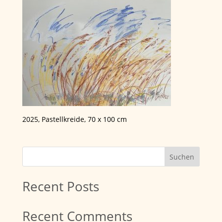
2025, Pastellkreide, 70 x 100 cm
Suchen
Recent Posts
Recent Comments