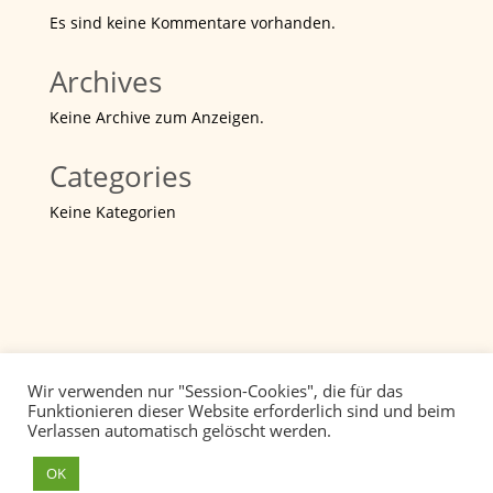
Es sind keine Kommentare vorhanden.
Archives
Keine Archive zum Anzeigen.
Categories
Keine Kategorien
Wir verwenden nur "Session-Cookies", die für das
Funktionieren dieser Website erforderlich sind und beim
Verlassen automatisch gelöscht werden.
Datenschutz
Impressum
OK
Webdesign: www.lutz-koch.de