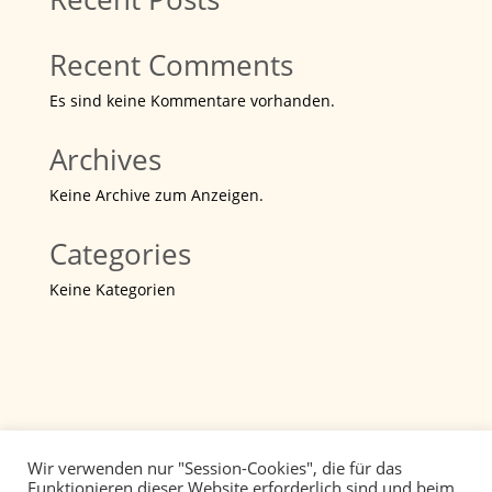
Recent Comments
Es sind keine Kommentare vorhanden.
Archives
Keine Archive zum Anzeigen.
Categories
Keine Kategorien
Wir verwenden nur "Session-Cookies", die für das
Funktionieren dieser Website erforderlich sind und beim