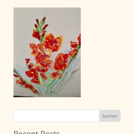
Suchen
Recent Posts